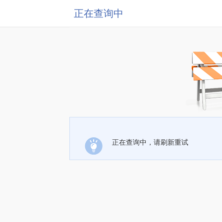
正在查询中
正在查询中，请刷新重试