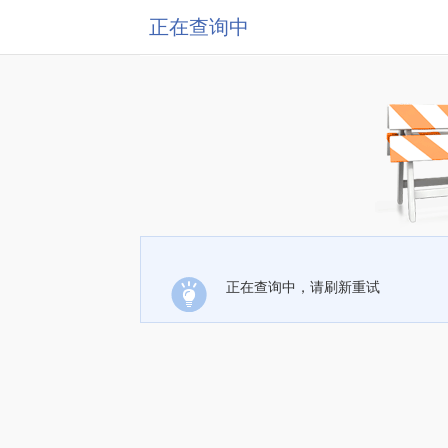
正在查询中
正在查询中，请刷新重试